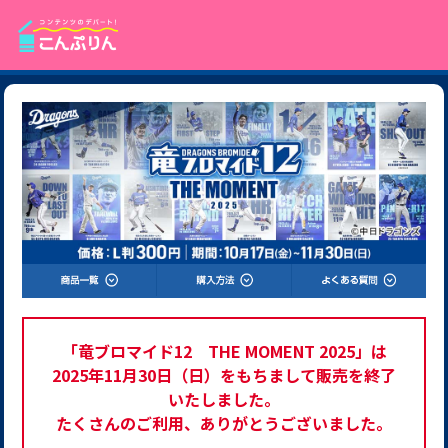
「竜ブロマイド12 THE MOMENT 2025」は
2025年11月30日（日）をもちまして販売を終了
いたしました。
たくさんのご利用、ありがとうございました。