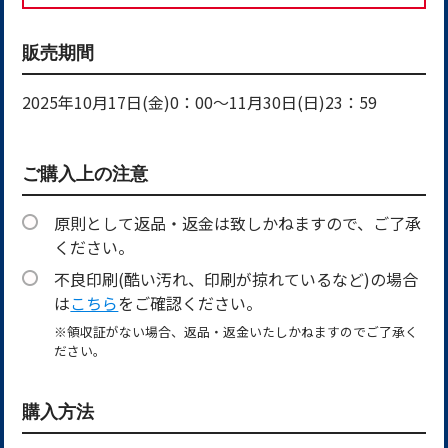
販売期間
2025年10月17日(金)0：00～11月30日(日)23：59
ご購入上の注意
原則として返品・返金は致しかねますので、ご了承
ください。
不良印刷(酷い汚れ、印刷が掠れているなど)の場合
は
こちら
をご確認ください。
※
領収証がない場合、返品・返金いたしかねますのでご了承く
ださい。
購入方法