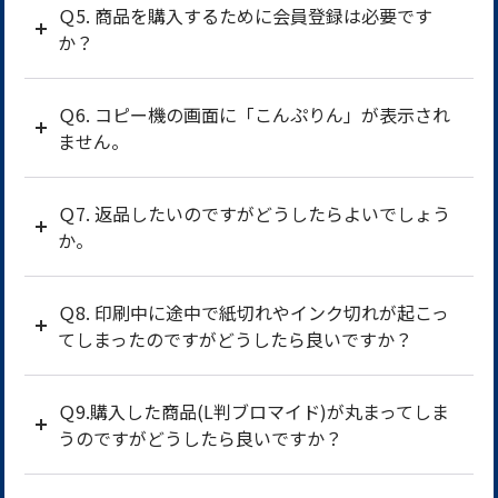
Ｑ5. 商品を購入するために会員登録は必要です
か？
Ｑ6. コピー機の画面に「こんぷりん」が表示され
ません。
Ｑ7. 返品したいのですがどうしたらよいでしょう
か。
Ｑ8. 印刷中に途中で紙切れやインク切れが起こっ
てしまったのですがどうしたら良いですか？
Ｑ9.購入した商品(L判ブロマイド)が丸まってしま
うのですがどうしたら良いですか？