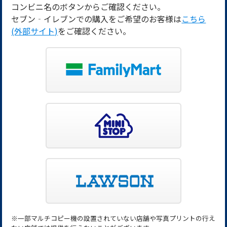
コンビニ名のボタンからご確認ください。
セブン‐イレブンでの購入をご希望のお客様は
こちら
(外部サイト)
をご確認ください。
※
一部マルチコピー機の設置されていない店舗や写真プリントの行え