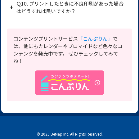
Ｑ10. プリントしたときに不良印刷があった場合
はどうすれば良いですか？
コンテンツプリントサービス
「こんぷりん」
で
は、他にもカレンダーやブロマイドなど色々なコ
ンテンツを発売中です。 ぜひチェックしてみて
ね！
© 2025 BeMap Inc. All Rights Reserved.