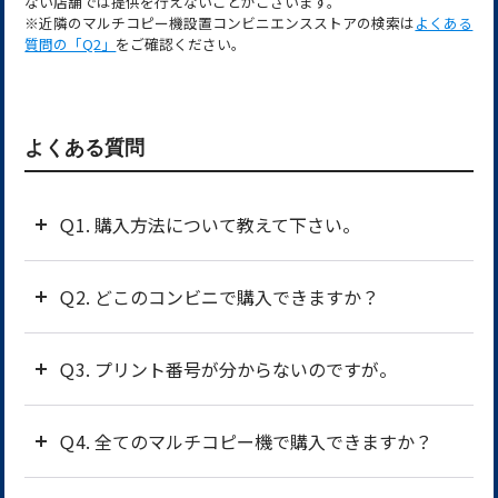
ない店舗では提供を行えないことがございます。
※
近隣のマルチコピー機設置コンビニエンスストアの検索は
よくある
質問の「Q2」
をご確認ください。
よくある質問
Ｑ1. 購入方法について教えて下さい。
Ｑ2. どこのコンビニで購入できますか？
Ｑ3. プリント番号が分からないのですが。
Ｑ4. 全てのマルチコピー機で購入できますか？