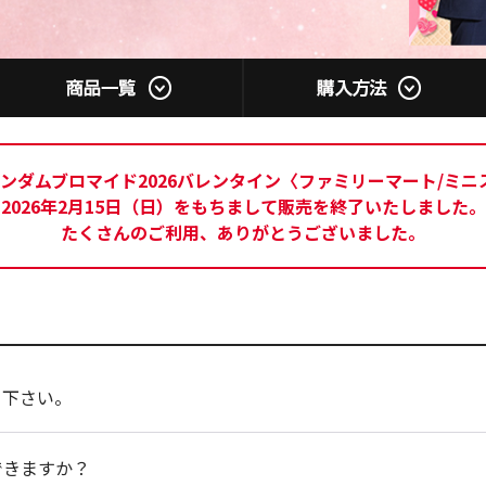
ンダムブロマイド2026バレンタイン〈ファミリーマート/ミニ
2026年2月15日（日）をもちまして販売を終了いたしました。
たくさんのご利用、ありがとうございました。
て下さい。
できますか？