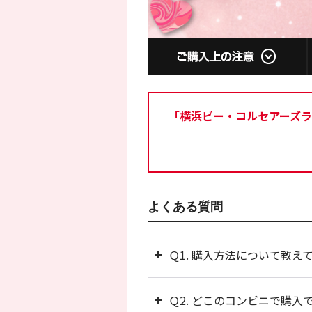
「横浜ビー・コルセアーズラ
よくある質問
Ｑ1. 購入方法について教え
Ｑ2. どこのコンビニで購入