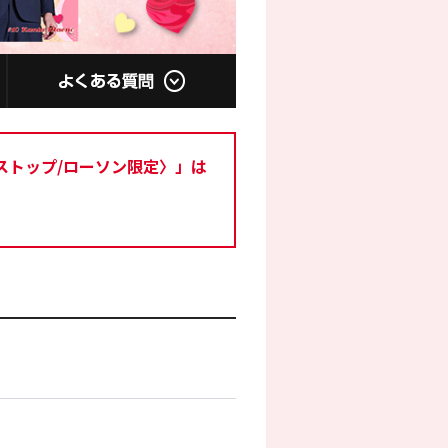
ストップ/ローソン限定〉」は