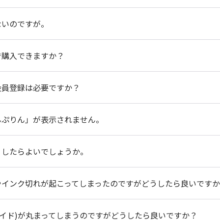
ないのですが。
で購入できますか？
に会員登録は必要ですか？
こんぷりん」が表示されません。
どうしたらよいでしょうか。
れやインク切れが起こってしまったのですがどうしたら良いです
ロマイド)が丸まってしまうのですがどうしたら良いですか？